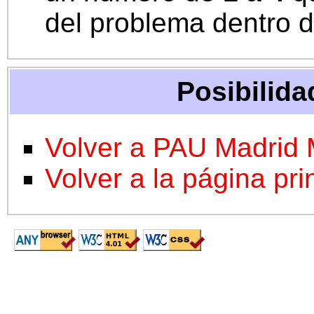
del problema dentro d
Posibilida
Volver a PAU Madrid
Volver a la página pri