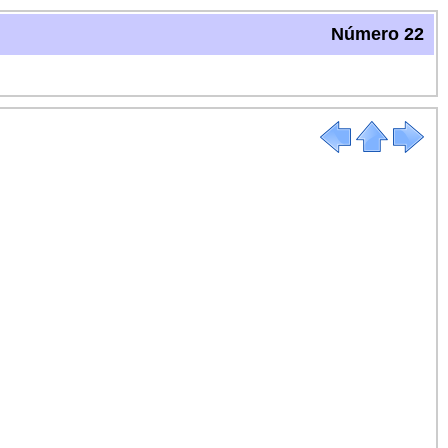
Número 22