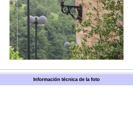
Información técnica de la foto