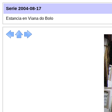
Serie 2004-08-17
Estancia en Viana do Bolo