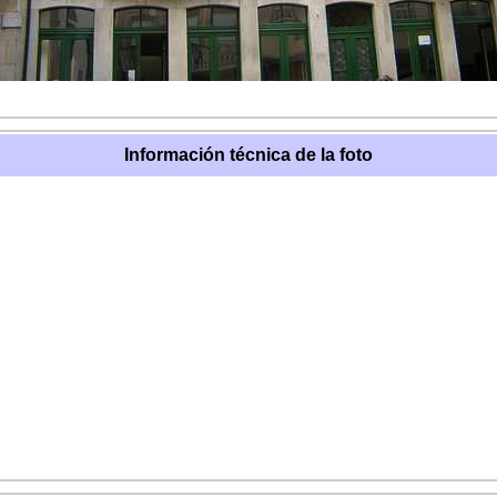
Información técnica de la foto