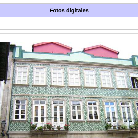
Fotos digitales