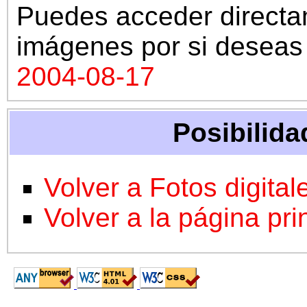
Puedes acceder directam
imágenes por si deseas 
2004-08-17
Posibilida
Volver a Fotos digital
Volver a la página pri