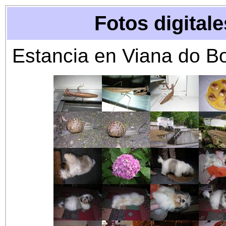
Fotos digitale
Estancia en Viana do B