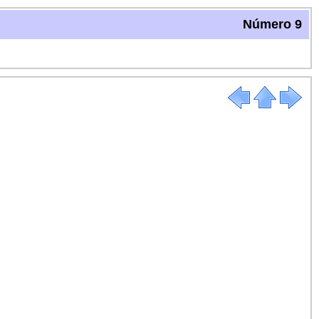
Número 9