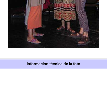
Información técnica de la foto