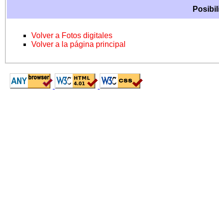
Posibil
Volver a Fotos digitales
Volver a la página principal