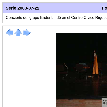
Serie 2003-07-22
Fo
Concierto del grupo Ender Lindë en el Centro Cívico Rigo