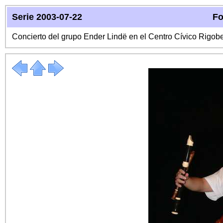
Serie 2003-07-22
Fo
Concierto del grupo Ender Lindë en el Centro Cívico Rigo