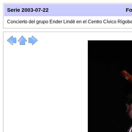
Serie 2003-07-22
Fo
Concierto del grupo Ender Lindë en el Centro Cívico Rigo