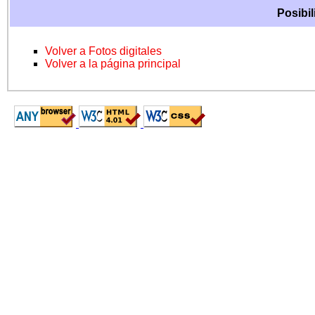
Posibil
Volver a Fotos digitales
Volver a la página principal