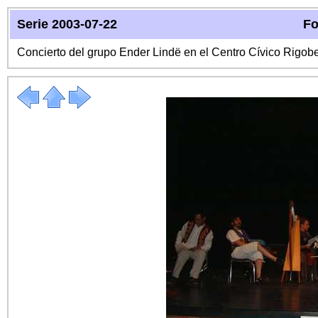
Serie 2003-07-22
Fo
Concierto del grupo Ender Lindë en el Centro Cívico Rigo