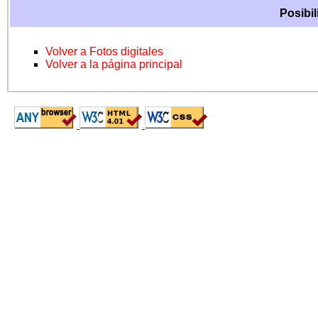
Posibil
Volver a Fotos digitales
Volver a la página principal