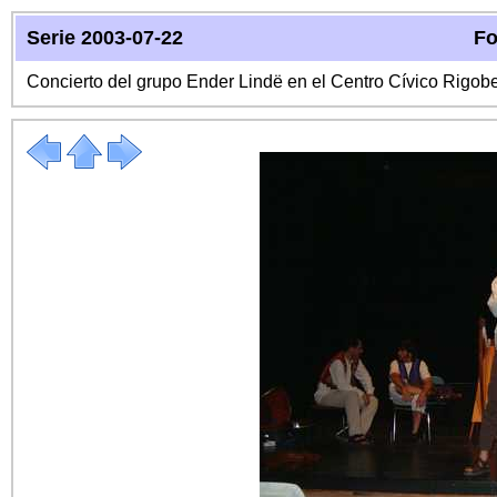
Serie 2003-07-22
Fo
Concierto del grupo Ender Lindë en el Centro Cívico Rigo