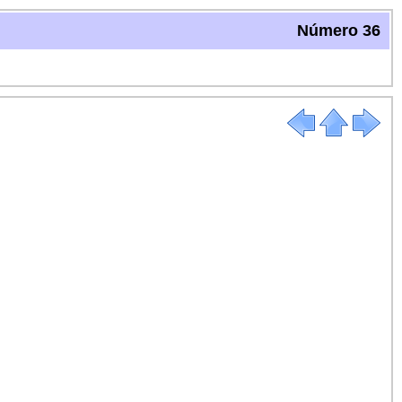
Número 36