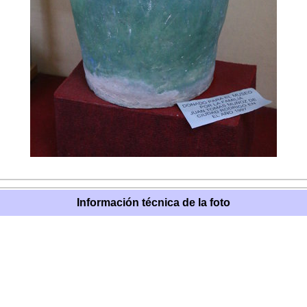
Información técnica de la foto