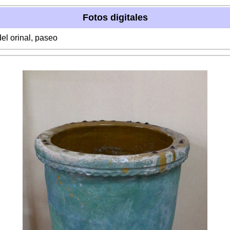
Fotos digitales
el orinal, paseo