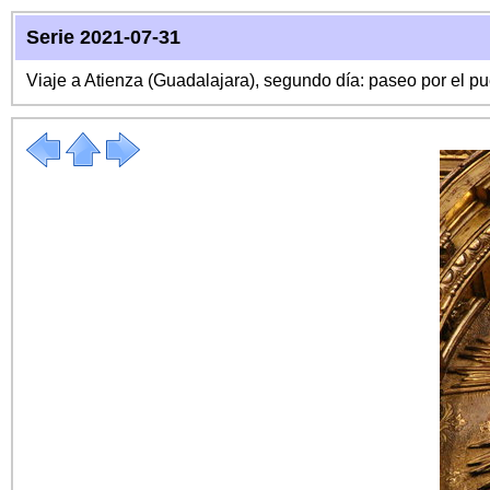
Serie 2021-07-31
Viaje a Atienza (Guadalajara), segundo día: paseo por el p