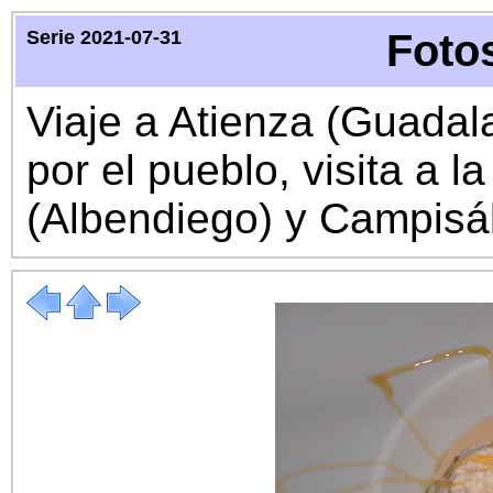
Serie 2021-07-31
Fotos
Viaje a Atienza (Guadal
por el pueblo, visita a 
(Albendiego) y Campisá