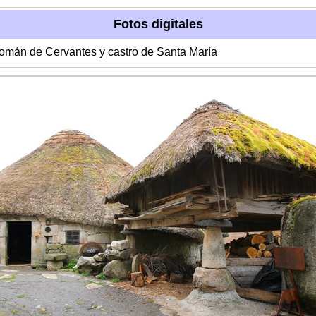
Fotos digitales
Román de Cervantes y castro de Santa María