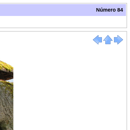
Número 84