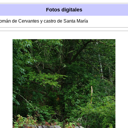
Fotos digitales
Román de Cervantes y castro de Santa María