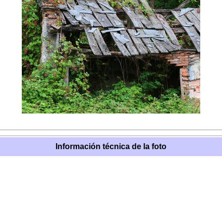
Información técnica de la foto