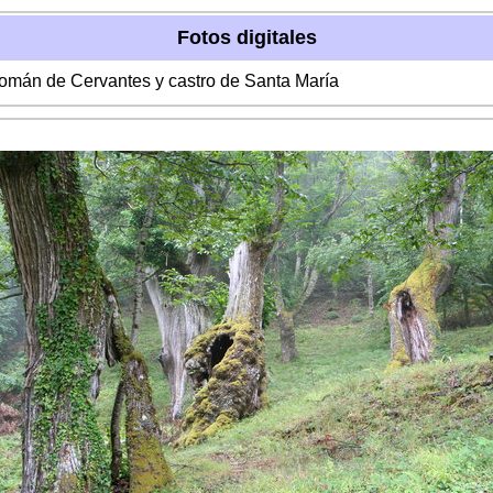
Fotos digitales
Román de Cervantes y castro de Santa María