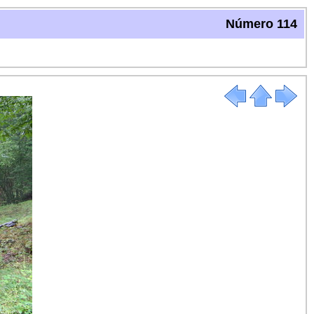
Número 114