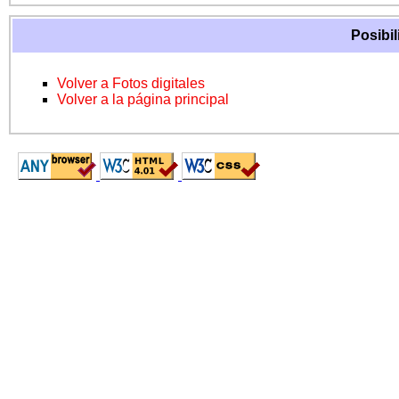
Posibil
Volver a Fotos digitales
Volver a la página principal