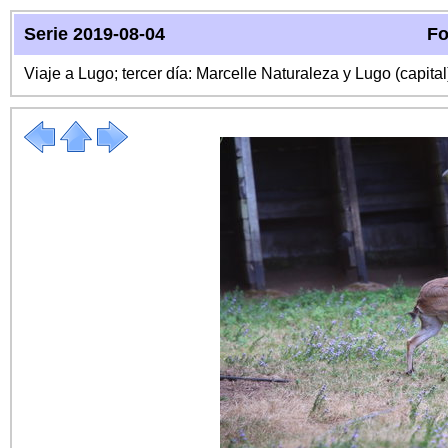
Serie 2019-08-04
Fo
Viaje a Lugo; tercer día: Marcelle Naturaleza y Lugo (capital