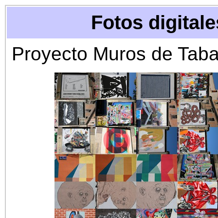
Fotos digitale
Proyecto Muros de Taba