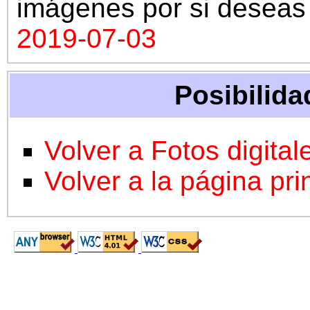
imágenes por si deseas 
2019-07-03
Posibilida
Volver a Fotos digital
Volver a la página pri