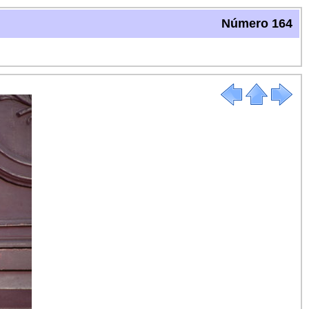
Número 164