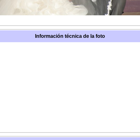
Información técnica de la foto