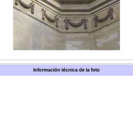
Información técnica de la foto