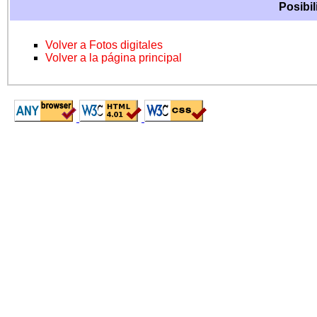
Posibil
Volver a Fotos digitales
Volver a la página principal