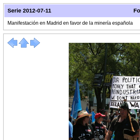
Serie 2012-07-11
Fo
Manifestación en Madrid en favor de la minería española