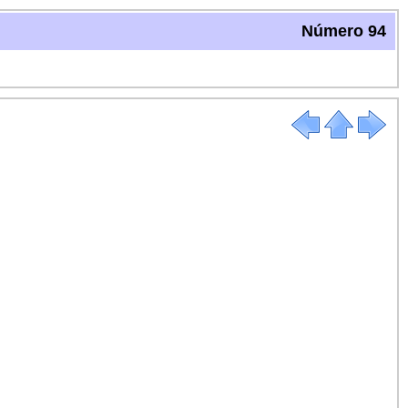
Número 94