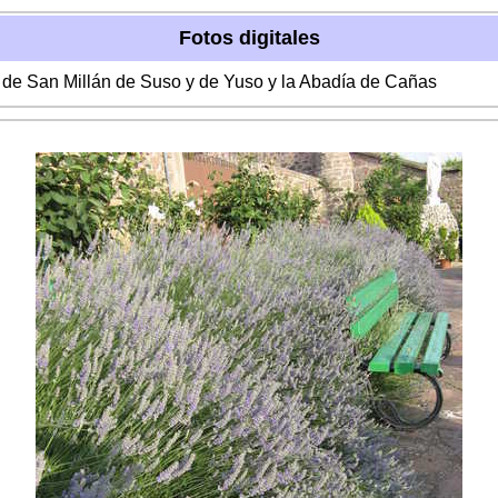
Fotos digitales
s de San Millán de Suso y de Yuso y la Abadía de Cañas