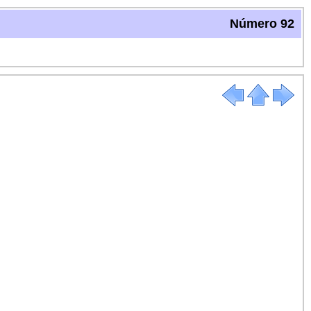
Número 92