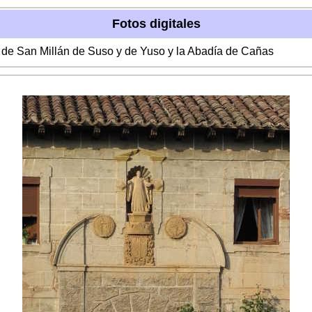
Fotos digitales
s de San Millán de Suso y de Yuso y la Abadía de Cañas