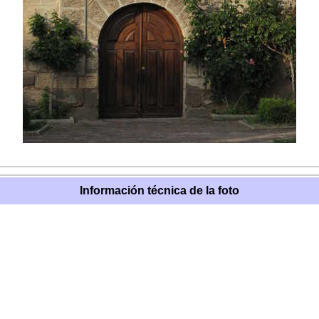
Información técnica de la foto