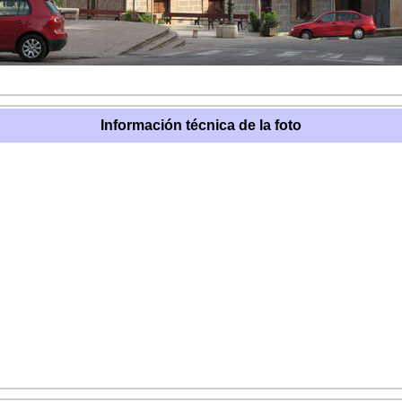
Información técnica de la foto