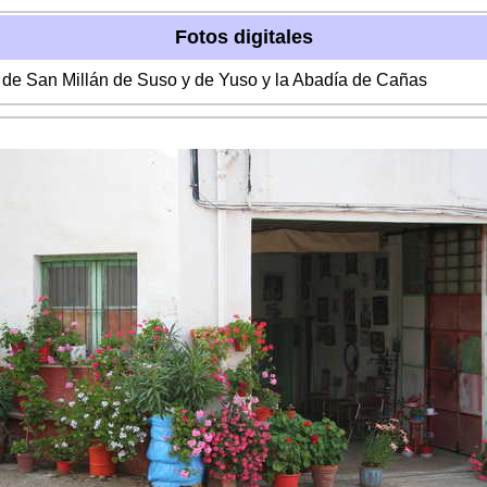
Fotos digitales
s de San Millán de Suso y de Yuso y la Abadía de Cañas