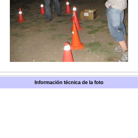
Información técnica de la foto