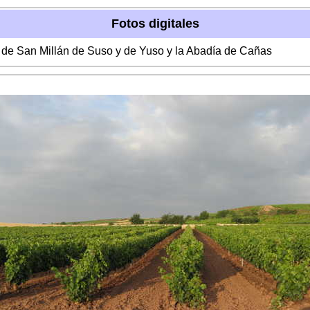
Fotos digitales
s de San Millán de Suso y de Yuso y la Abadía de Cañas