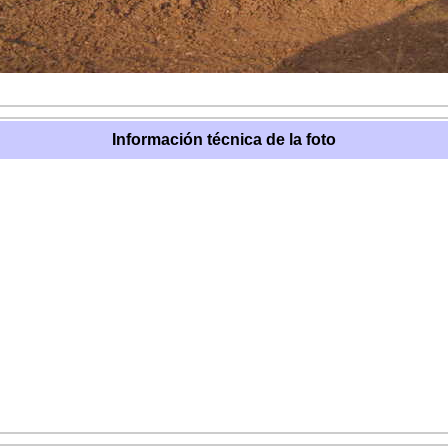
Información técnica de la foto