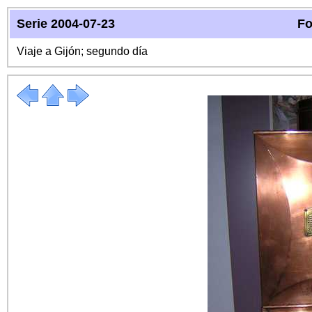
Serie 2004-07-23
Fo
Viaje a Gijón; segundo día