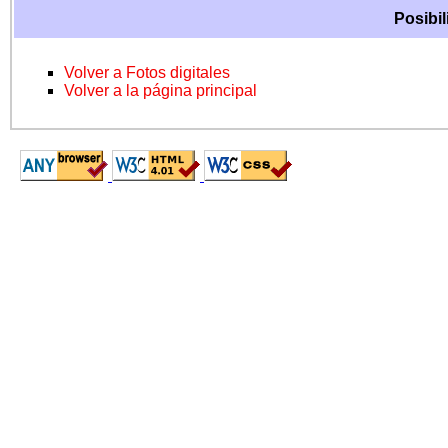
Posibil
Volver a Fotos digitales
Volver a la página principal