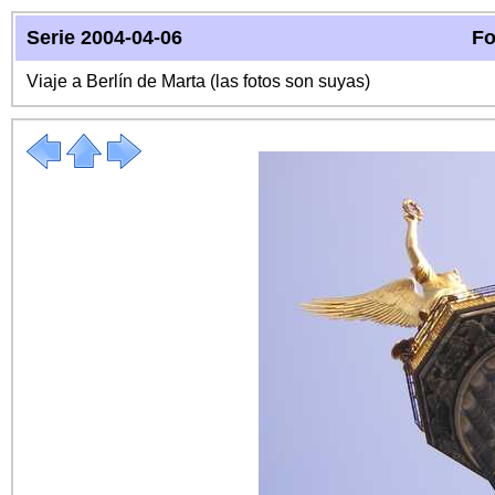
Serie 2004-04-06
Fo
Viaje a Berlín de Marta (las fotos son suyas)