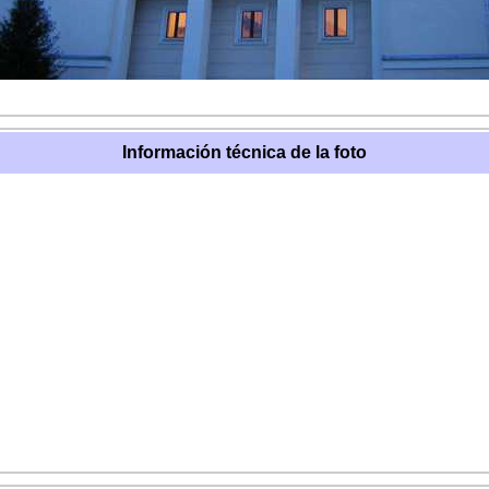
Información técnica de la foto