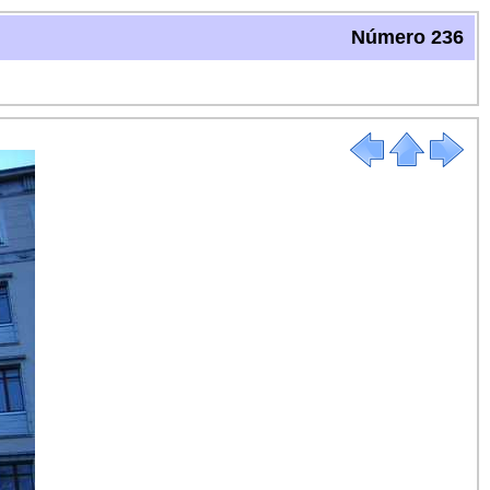
Número 236