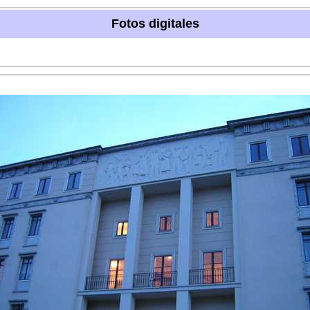
Fotos digitales