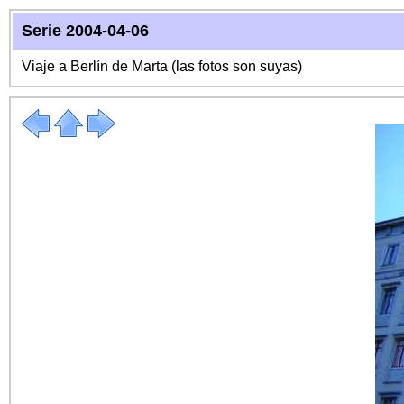
Serie 2004-04-06
Viaje a Berlín de Marta (las fotos son suyas)