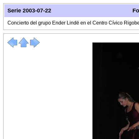
Serie 2003-07-22
Fo
Concierto del grupo Ender Lindë en el Centro Cívico Rigo