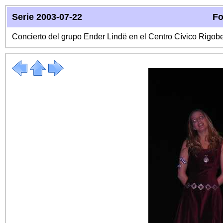
Serie 2003-07-22
Fo
Concierto del grupo Ender Lindë en el Centro Cívico Rigo