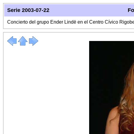
Serie 2003-07-22
Fo
Concierto del grupo Ender Lindë en el Centro Cívico Rigo