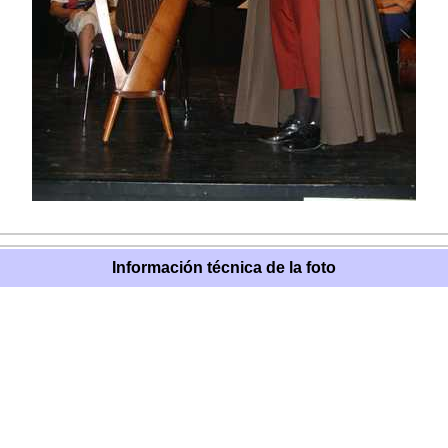
Información técnica de la foto