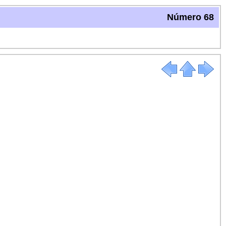
Número 68