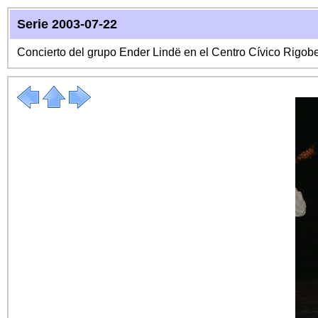
Serie 2003-07-22
Concierto del grupo Ender Lindë en el Centro Cívico Rigo