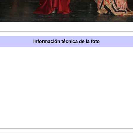
Información técnica de la foto