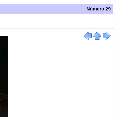
Número 29