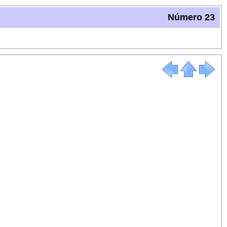
Número 23