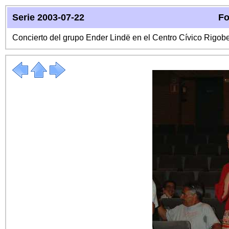
Serie 2003-07-22
Fo
Concierto del grupo Ender Lindë en el Centro Cívico Rigo