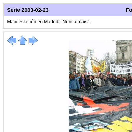
Serie 2003-02-23
Fo
Manifestación en Madrid: "Nunca máis".