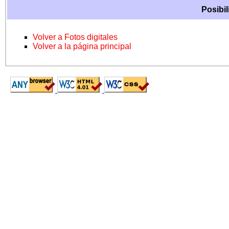
Posibil
Volver a Fotos digitales
Volver a la página principal