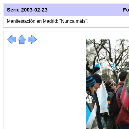
Serie 2003-02-23
Fo
Manifestación en Madrid: "Nunca máis".