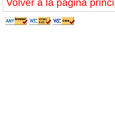
Volver a la página princi