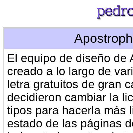
Apostroph
El equipo de diseño de 
creado a lo largo de va
letra gratuitos de gran 
decidieron cambiar la li
tipos para hacerla más l
estado de las páginas d